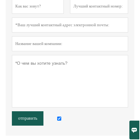
отправить
