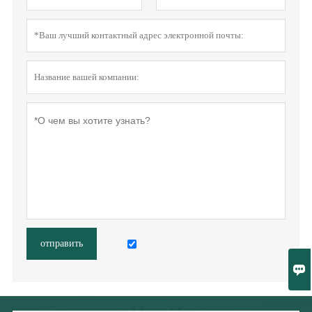
отправить
