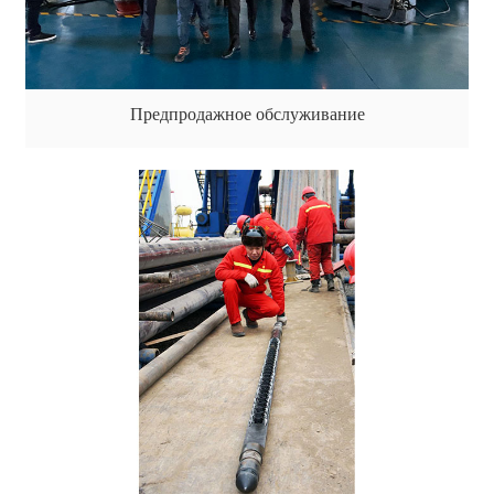
Предпродажное обслуживание