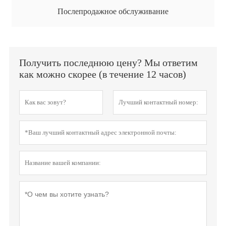
Послепродажное обслуживание
Получить последнюю цену? Мы ответим
как можно скорее (в течение 12 часов)