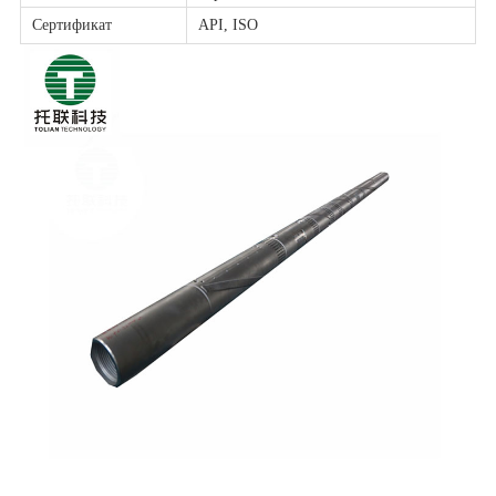
Сертификат
API, ISO