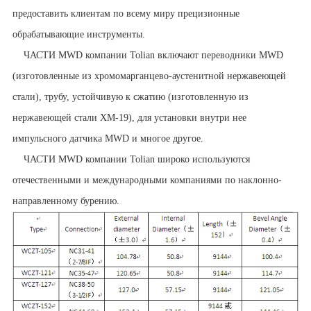
предоставить клиентам по всему миру прецизионные
обрабатывающие инструменты.
ЧАСТИ MWD компании Tolian включают переводники MWD
(изготовленные из хромомарганцево-аустенитной нержавеющей
стали), трубу, устойчивую к сжатию (изготовленную из
нержавеющей стали XM-19), для установки внутри нее
импульсного датчика MWD и многое другое.
ЧАСТИ MWD компании Tolian широко используются
отечественными и международными компаниями по наклонно-
направленному бурению.