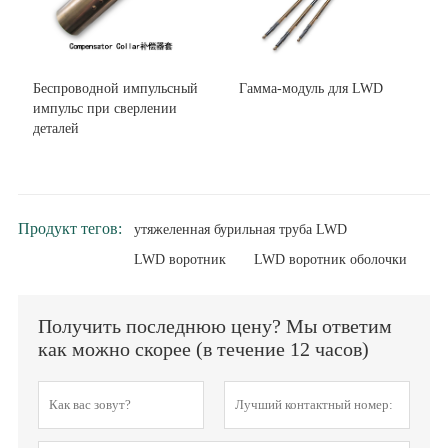
Беспроводной импульсный
Гамма-модуль для LWD
импульс при сверлении
деталей
Продукт тегов:
утяжеленная бурильная труба LWD
LWD воротник
LWD воротник оболочки
Получить последнюю цену? Мы ответим
как можно скорее (в течение 12 часов)