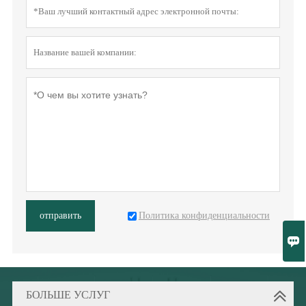
Политика конфиденциальности
отправить

БОЛЬШЕ УСЛУГ