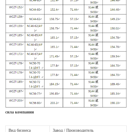
сила компании
Вид бизнеса
Завод / Производитель