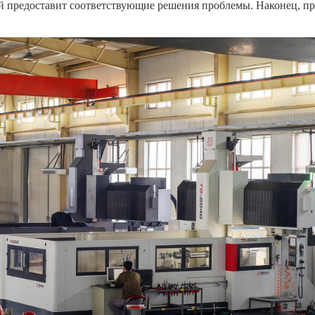
й предоставит соответствующие решения проблемы. Наконец, пр