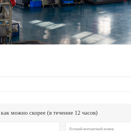
ак можно скорее (в течение 12 часов)