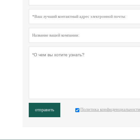
Политика конфиденциальност
отправить