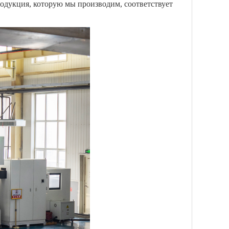
одукция, которую мы производим, соответствует