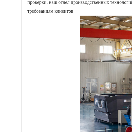
проверки, наш отдел производственных технологи
требованиям клиентов.