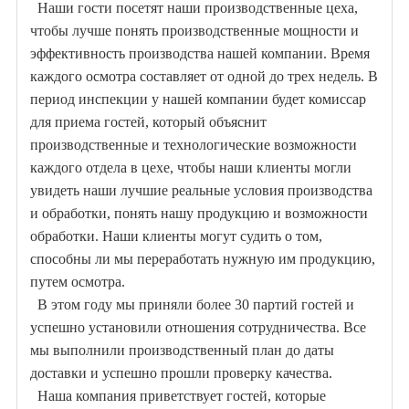
Наши гости посетят наши производственные цеха,
чтобы лучше понять производственные мощности и
эффективность производства нашей компании. Время
каждого осмотра составляет от одной до трех недель. В
период инспекции у нашей компании будет комиссар
для приема гостей, который объяснит
производственные и технологические возможности
каждого отдела в цехе, чтобы наши клиенты могли
увидеть наши лучшие реальные условия производства
и обработки, понять нашу продукцию и возможности
обработки. Наши клиенты могут судить о том,
способны ли мы переработать нужную им продукцию,
путем осмотра.
В этом году мы приняли более 30 партий гостей и
успешно установили отношения сотрудничества. Все
мы выполнили производственный план до даты
доставки и успешно прошли проверку качества.
Наша компания приветствует гостей, которые