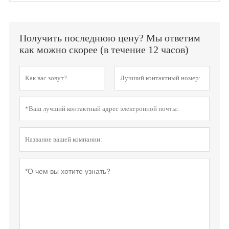
Получить последнюю цену? Мы ответим
как можно скорее (в течение 12 часов)