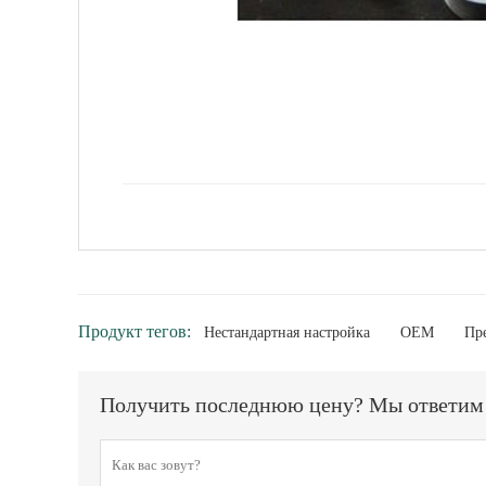
Продукт тегов:
Нестандартная настройка
OEM
Пр
Получить последнюю цену? Мы ответим к