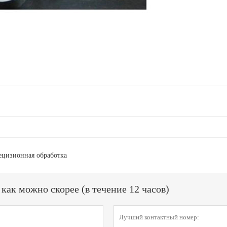
ецизионная обработка
ак можно скорее (в течение 12 часов)