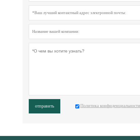
Политика конфиденциальност
отправить