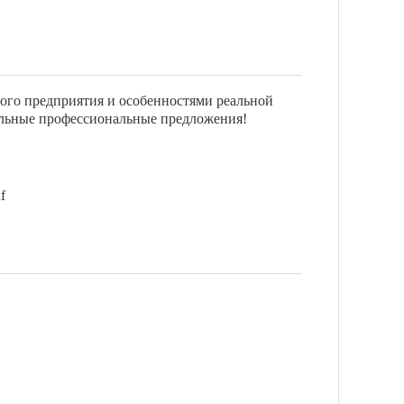
ого предприятия и особенностями реальной
альные профессиональные предложения!
f