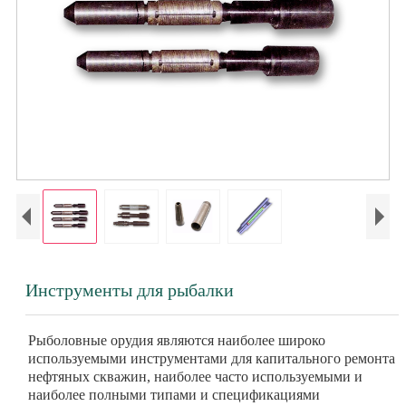
Инструменты для рыбалки
Рыболовные орудия являются наиболее широко
используемыми инструментами для капитального ремонта
нефтяных скважин, наиболее часто используемыми и
наиболее полными типами и спецификациями