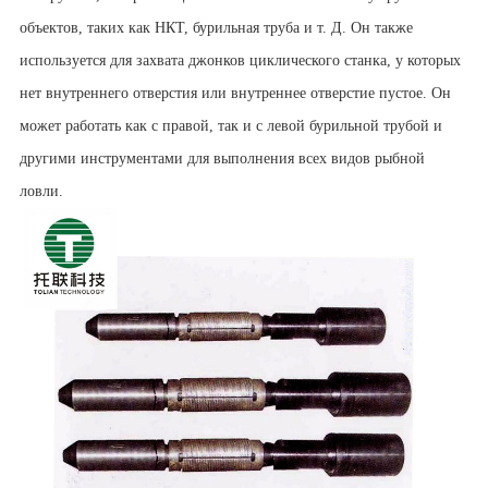
объектов, таких как НКТ, бурильная труба и т. Д. Он также
используется для захвата джонков циклического станка, у которых
нет внутреннего отверстия или внутреннее отверстие пустое. Он
может работать как с правой, так и с левой бурильной трубой и
другими инструментами для выполнения всех видов рыбной
ловли.