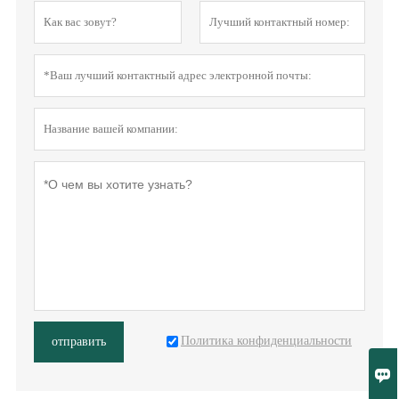
Политика конфиденциальности
отправить
