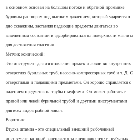
в основном основан на большом потоке и обратной промывке
буровым раствором под высоким давлением, который ударяется о
дно скважины, заставляя падающие предметы двигаться во
взвешенном состоянии и адсорбироваться на поверхности магнита
для достижения спасения.
Метчик конический:
Это инструмент для изготовления пряжек и ловли во внутренних
отверстиях бурильных труб, насосно-компрессорных труб и т. Д. С
отверстиями и падающими предметами. Он хорошо справляется с
падением предметов на трубы с муфтами. Он может работать с
правой или левой бурильной трубой и другими инструментами
для всех видов рыбной ловли.
Воротник:
Втулка штампа - это специальный внешний рыболовный
инструмент, который зацепляется за внешнюю стенку трубчатых