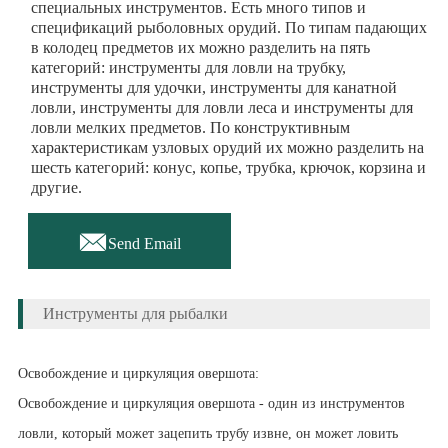
специальных инструментов. Есть много типов и
спецификаций рыболовных орудий. По типам падающих
в колодец предметов их можно разделить на пять
категорий: инструменты для ловли на трубку,
инструменты для удочки, инструменты для канатной
ловли, инструменты для ловли леса и инструменты для
ловли мелких предметов. По конструктивным
характеристикам узловых орудий их можно разделить на
шесть категорий: конус, копье, трубка, крючок, корзина и
другие.

Send Email
Инструменты для рыбалки
Освобождение и циркуляция овершота:
Освобождение и циркуляция овершота - один из инструментов
ловли, который может зацепить трубу извне, он может ловить