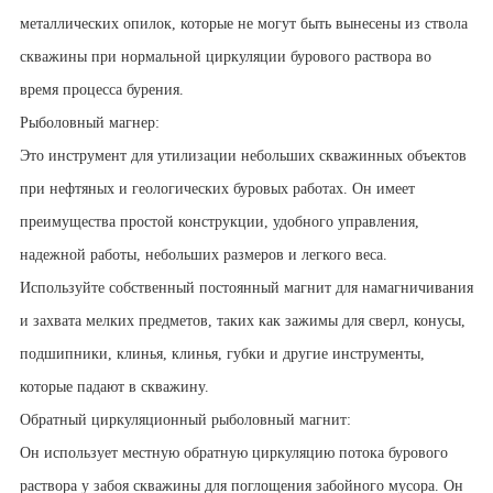
металлических опилок, которые не могут быть вынесены из ствола
скважины при нормальной циркуляции бурового раствора во
время процесса бурения.
Рыболовный магнер:
Это инструмент для утилизации небольших скважинных объектов
при нефтяных и геологических буровых работах. Он имеет
преимущества простой конструкции, удобного управления,
надежной работы, небольших размеров и легкого веса.
Используйте собственный постоянный магнит для намагничивания
и захвата мелких предметов, таких как зажимы для сверл, конусы,
подшипники, клинья, клинья, губки и другие инструменты,
которые падают в скважину.
Обратный циркуляционный рыболовный магнит:
Он использует местную обратную циркуляцию потока бурового
раствора у забоя скважины для поглощения забойного мусора. Он