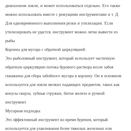
диапазоном ловли, и может использоваться отдельно. Его также
можно использовать вместе с режущими инструментами и т. Д.
Для одновременного выполнения резки и утилизации. Если
утилизировать не удастся, инструмент можно легко вывести из
рыбы.
Корзина для мусора с обратной циркуляцией:
Это рыболовный инструмент, который использует частичную
обратную циркуляцию потока бурового раствора возле забоя
скважины для сбора забойного мусора в корзину. Он в основном
используется для ловли мелких падающих предметов, таких как
конусы сверла, зубные стружки, битое железо и ручной
инструмент.
Мусорная подлодка:
Это эффективный инструмент во время бурения, который
используется для улавливания более тяжелых железных или