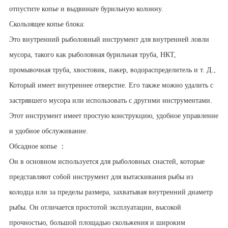
отпустите копье и выдвиньте бурильную колонну.
Скользящее копье блока:
Это внутренний рыболовный инструмент для внутренней ловли
мусора, такого как рыболовная бурильная труба, НКТ,
промывочная труба, хвостовик, пакер, водораспределитель и т. Д.,
Который имеет внутреннее отверстие. Его также можно удалить с
застрявшего мусора или использовать с другими инструментами.
Этот инструмент имеет простую конструкцию, удобное управление
и удобное обслуживание.
Обсадное копье ：
Он в основном используется для рыболовных снастей, которые
представляют собой инструмент для вытаскивания рыбы из
колодца или за пределы размера, захватывая внутренний диаметр
рыбы. Он отличается простотой эксплуатации, высокой
прочностью, большой площадью скольжения и широким