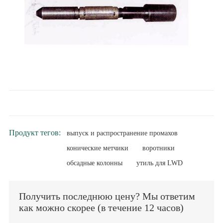
Продукт тегов:
выпуск и распространение промахов
конические метчики
воротники
обсадные колонны
утиль для LWD
Получить последнюю цену? Мы ответим
как можно скорее (в течение 12 часов)