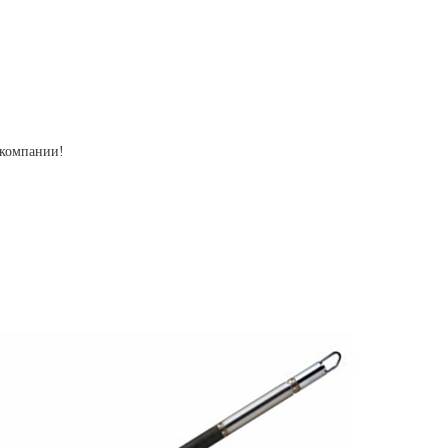
 компании!