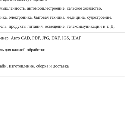
мышленность, автомобилестроение, сельское хозяйство,
рика, электроника, бытовая техника, медицина, судостроение,
ель, продукты питания, освещение, телекоммуникации и т. Д.
нженер, Авто CAD, PDF, JPG, DXF, IGS, ШАГ
ль для каждой обработки
йн, изготовление, сборка и доставка