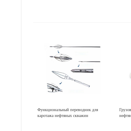
Функциональный переводник для
Грузов
каротажа нефтяных скважин
нефтя