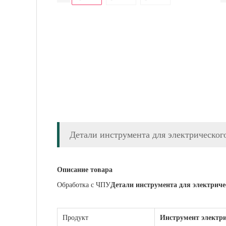
Детали инструмента для электрическог
Описание товара
Обработка с ЧПУ
Детали инструмента для электриче
Продукт
Инструмент электри