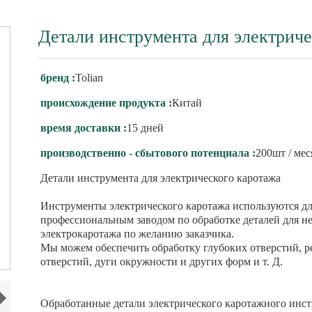
Детали инструмента для электрич
бренд :
Tolian
происхождение продукта :
Китай
время доставки :
15 дней
производственно - сбытового потенциала :
200шт / мес
Детали инструмента для электрического каротажа
Инструменты электрического каротажа используются дл
профессиональным заводом по обработке деталей для 
электрокаротажа по желанию заказчика.
Мы можем обеспечить обработку глубоких отверстий, р
отверстий, дуги окружности и других форм и т. Д.
Обработанные детали электрического каротажного инст