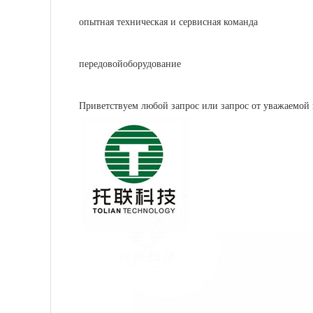
опытная техническая и сервисная команда
передовой
оборудование
Приветствуем любой запрос или запрос от уважаемой