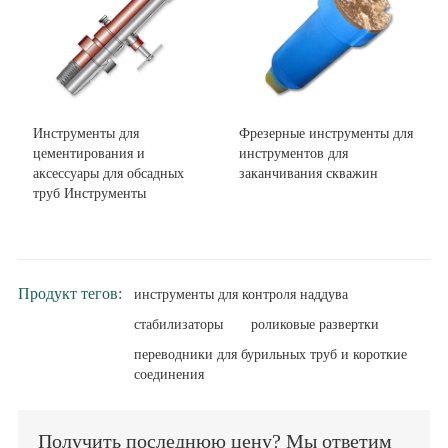
Инструменты для
Фрезерные инструменты для
цементирования и
инструментов для
аксессуары для обсадных
заканчивания скважин
труб Инструменты
Продукт тегов:
инструменты для контроля наддува
стабилизаторы
роликовые развертки
переводники для бурильных труб и короткие
соединения
Получить последнюю цену? Мы ответим