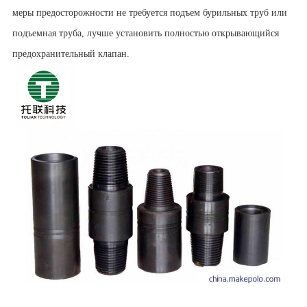
меры предосторожности не требуется подъем бурильных труб или
подъемная труба, лучше установить полностью открывающийся
предохранительный клапан.