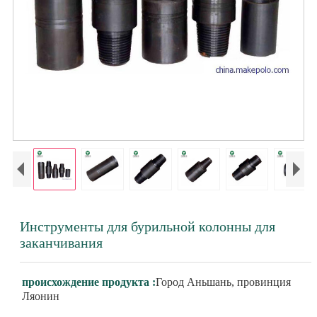
Инструменты для бурильной колонны для
заканчивания
происхождение продукта :
Город Аньшань, провинция
Ляонин