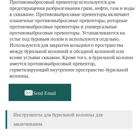
Противовыбросовый превентор используется для
предотвращения разбрызгивания грязи, нефти, газа и воды
в скважине. Противовыбросовые превенторы включают
плашечные противовыбросовые превенторы, роторные
противовыбросовые превенторы и универсальные
противовыбросовые превенторы. Устанавливаются на
устье под буровым полом и используются отдельно.
Используются для закрытия кольцевого пространства
между бурильной колонной и обсадной колонной или
всеми устьями скважин. Кроме того, в бурильной колонне
имеется противовыбросовый превентор,
герметизирующий внутреннее пространство бурильной
колонны.

Send Email
Инструменты для бурильной колонны для
заканчивания