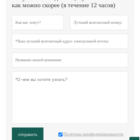
как можно скорее (в течение 12 часов)
Политика конфиденциальности
отправить