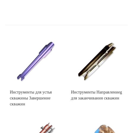
Инструменты для устья
Инструменты Направлениеg
скважины Завершение
для заканчивания скважин
скважин