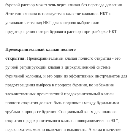
буровой раствор может течь через клапан без перепада давления.
Этот тип клапана используется в качестве клапанов НКТ и
устанавливается над НКТ для контроля выброса или
предотвращения потери бурового раствора при разборке НКТ.
Предохранительный клапан полного
открытия:
Предохранительный клапан полного открытия - это
ручной регулирующий клапан в циркуляционной системе
бурильной колонны, и это один из эффективных инструментов для
предотвращения выброса в процессе бурения, во избежание
злокачественных происшествий предохранительный клапан
полного открытия должен быть подключен между бурильными
трубами в процессе бурения. Специальный ключ для полного
открытия предохранительного клапана поворачивается на 90 °,
переключатель можно включать и выключать. А когда в качестве