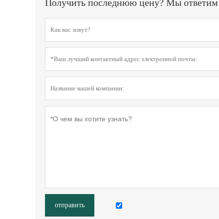
Получить последнюю цену? Мы ответим к
отправить