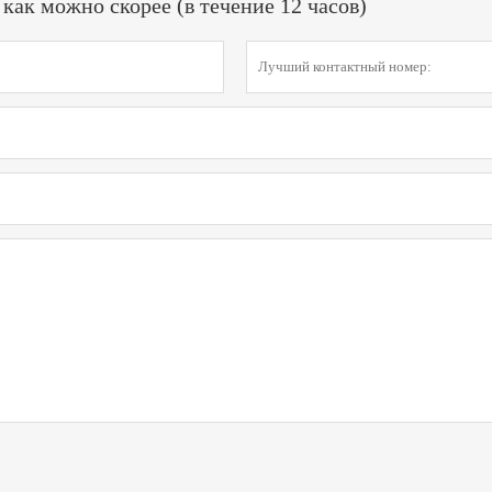
ак можно скорее (в течение 12 часов)