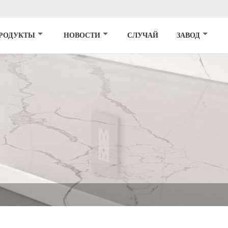
РОДУКТЫ
НОВОСТИ
СЛУЧАЙ
ЗАВОД