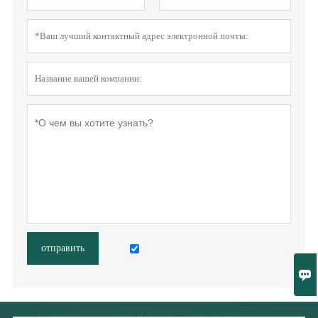
отправить
