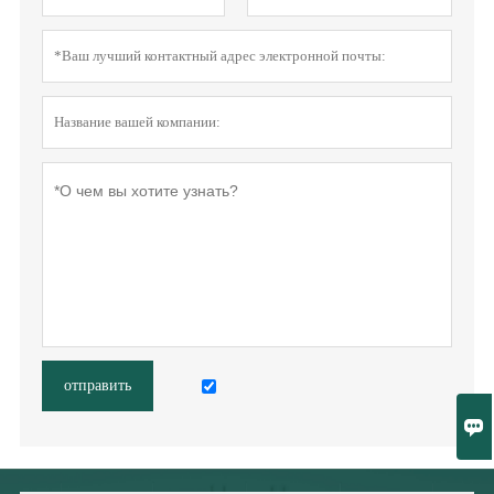
отправить
