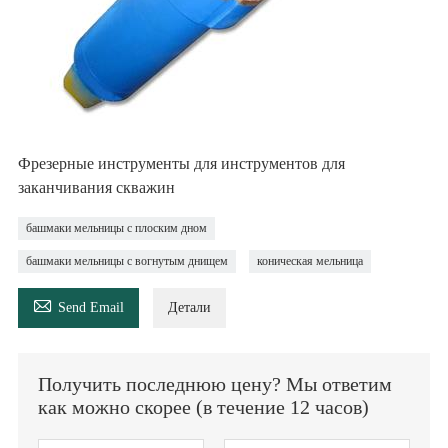
Фрезерные инструменты для инструментов для
заканчивания скважин
башмаки мельницы с плоским дном
башмаки мельницы с вогнутым днищем
коническая мельница

Send Email
Детали
Получить последнюю цену? Мы ответим
как можно скорее (в течение 12 часов)