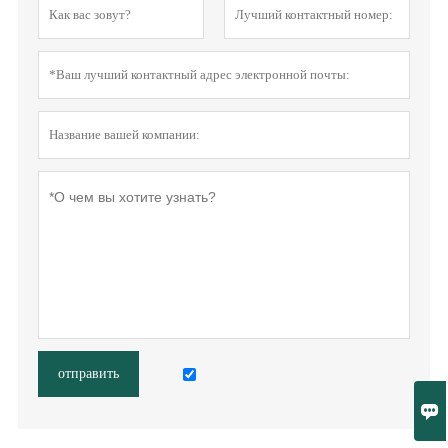
отправить
