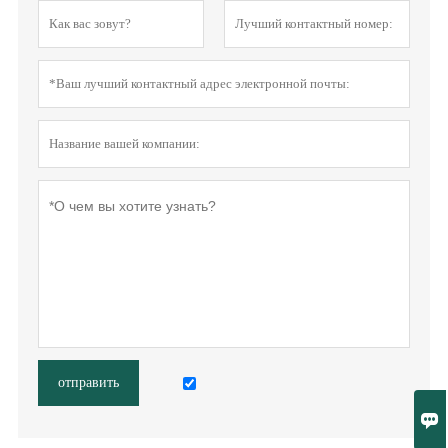
отправить
