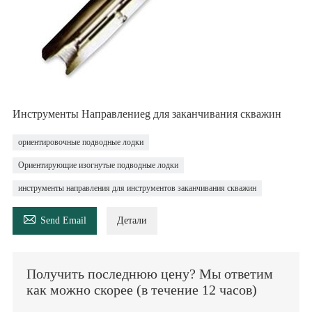
Инструменты Направлениеg для заканчивания скважин
ориентировочные подводные лодки
Ориентирующие изогнутые подводные лодки
инструменты направления для инструментов заканчивания скважин

Send Email
Детали
Получить последнюю цену? Мы ответим
как можно скорее (в течение 12 часов)