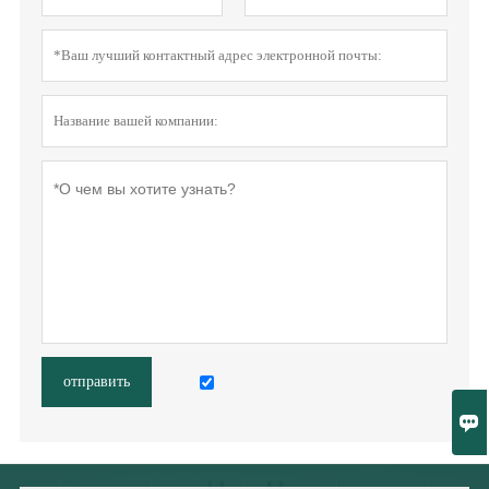
отправить
